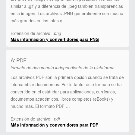
similar a .gif y a diferencia de .jpeg también transparencias
en la imagen. Los archivos .PNG generalmente son mucho
más grandes en las fotos q …
Extensión de archivo:
.png
Más información y convertidores para PNG
A: PDF
formato de documento independiente de la plataforma
Los archivos PDF son la primera opción cuando se trata de
intercambiar documentos. Por lo tanto, este formato se ha
convertido en el estándar para aplicaciones, currículos,
documentos académicos, libros completos (eBooks) y
mucho más. El formato PDF …
Extensión de archivo:
.pdf
Más información y convertidores para PDF