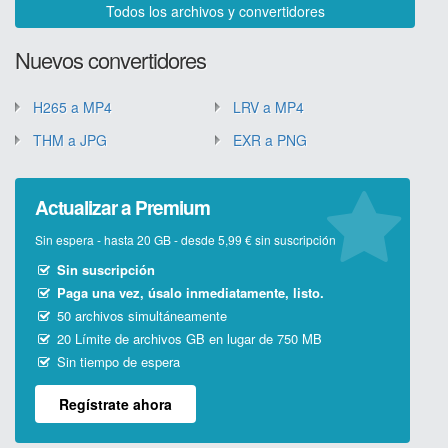
Todos los archivos y convertidores
Nuevos convertidores
H265 a MP4
LRV a MP4
THM a JPG
EXR a PNG
Actualizar a Premium
Sin espera - hasta 20 GB - desde 5,99 € sin suscripción
Sin suscripción
Paga una vez, úsalo inmediatamente, listo.
50 archivos simultáneamente
20 Límite de archivos GB en lugar de 750 MB
Sin tiempo de espera
Regístrate ahora