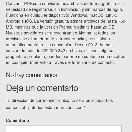
Convertir-PDF.com convierte tus archivos de forma gratuita: sin
necesidad de registrarse, sin instalación y sin marcas de agua.
Funciona en cualquier dispositivo: Windows, macOS, Linux,
Android e iOS. La versión gratuita admite archivos de hasta 750
MB, mientras que la versión Premium admite hasta 20 GB.
Nuestros servidores se encuentran en Alemania; todos los
archivos se cifran durante la transferencia y se eliminan
automáticamente tras la conversión. Desde 2013, hemos
convertido más de 129.320.342 archivos; si tienes alguna
pregunta o problema, puedes ponerte en contacto con nosotros
en cualquier momento a través del formulario de contacto.
No hay comentarios
Deja un comentario
Tu dirección de correo electrónico no será publicada.
Los
campos obligatorios están marcados con
*
Comentario