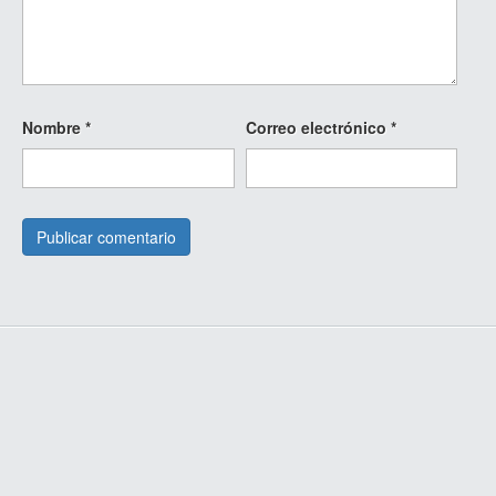
Nombre
*
Correo electrónico
*