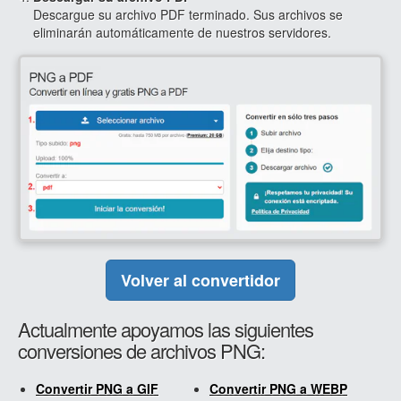
Descargue su archivo PDF terminado. Sus archivos se
eliminarán automáticamente de nuestros servidores.
Volver al convertidor
Actualmente apoyamos las siguientes
conversiones de archivos PNG:
Convertir PNG a GIF
Convertir PNG a WEBP